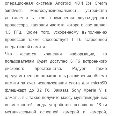
операционная система Android 4.0.4 Ice Cream
Sandwich. Многофункциональность устройства
достигается за счет применения двухъядерного
процессора, тактовая частота которого составляет
1,5 ГГц. Кроме того, ускоренному выполнению
процессов также способствует 1 Гб встроенной
оперативной памяти.
Что касается хранения информации, то
пользователям будет доступно 8 Гб встроенного
дискового пространства. Радует также
предусмотренная возможность расширения объема
памяти за счет использования слота для microSD
флеш-карт до 32 Гб. Заказав Sony Xperia V
алматы, вы также получите массу мультимедийных
озможностей, ведь устройство оснащено 13-ти
мегапиксельной основной камерой и камерой,