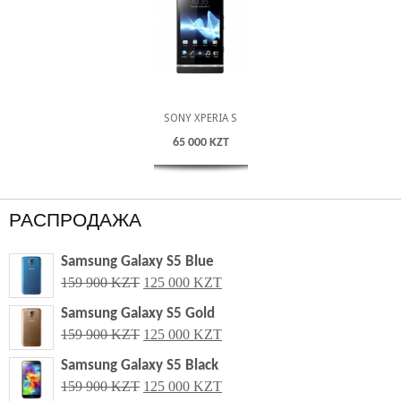
SONY XPERIA S
65 000 KZT
РАСПРОДАЖА
Samsung Galaxy S5 Blue
159 900 KZT
125 000 KZT
Samsung Galaxy S5 Gold
159 900 KZT
125 000 KZT
Samsung Galaxy S5 Black
159 900 KZT
125 000 KZT