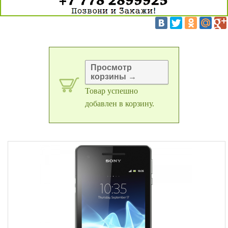
Просмотр
корзины →
Товар успешно
добавлен в корзину.