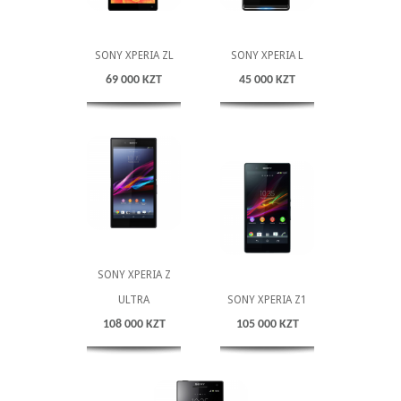
SONY XPERIA ZL
SONY XPERIA L
69 000 KZT
45 000 KZT
SONY XPERIA Z
ULTRA
SONY XPERIA Z1
108 000 KZT
105 000 KZT