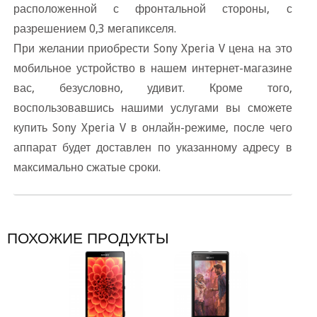
расположенной с фронтальной стороны, с
разрешением 0,3 мегапикселя.
При желании приобрести Sony Xperia V цена на это
мобильное устройство в нашем интернет-магазине
ас, безусловно, удивит. Кроме того,
оспользовавшись нашими услугами вы сможете
купить Sony Xperia V в онлайн-режиме, после чего
аппарат будет доставлен по указанному адресу
максимально сжатые сроки.
ПОХОЖИЕ ПРОДУКТЫ