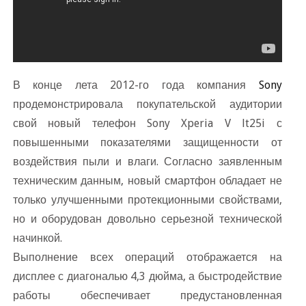
конце лета 2012-го года компания
Sony
продемонстрировала покупательской аудитории
свой новый телефон Sony Xperia V lt25i с
повышенными показателями защищенности от
оздействия пыли и влаги. Согласно заявленным
техническим данным, новый смартфон обладает не
только улучшенными протекционными свойствами,
но и оборудован довольно серьезной технической
начинкой.
ыполнение всех операций отображается на
дисплее с диагональю 4,3 дюйма, а быстродействие
работы обеспечивает предустановленная