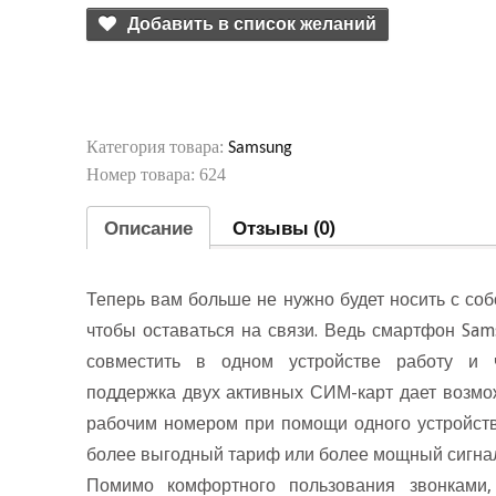
Добавить в список желаний
Категория товара:
Samsung
Номер товара: 624
Описание
Отзывы (0)
Теперь вам больше не нужно будет носить с соб
чтобы оставаться на связи. Ведь смартфон Sam
совместить в одном устройстве работу и 
поддержка двух активных СИМ-карт дает возмо
рабочим номером при помощи одного устройств
олее выгодный тариф или более мощный сигна
Помимо комфортного пользования звонками,