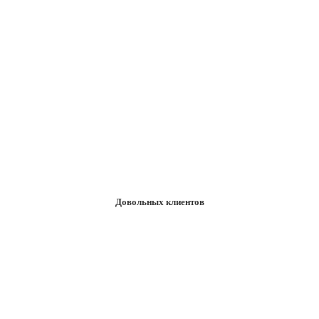
Довольных клиенто