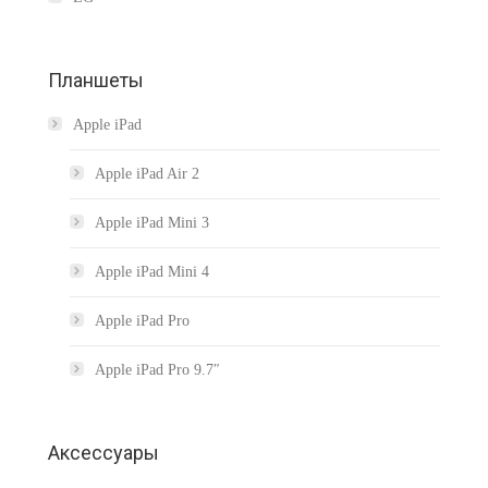
Планшеты
Apple iPad
Apple iPad Air 2
Apple iPad Mini 3
Apple iPad Mini 4
Apple iPad Pro
Apple iPad Pro 9.7″
Аксессуары