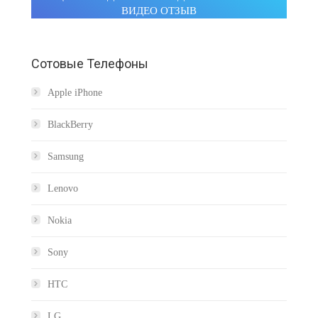
ИДЕО ОТЗЫ
Сотовые Телефоны
Apple iPhone
BlackBerry
Samsung
Lenovo
Nokia
Sony
HTC
LG