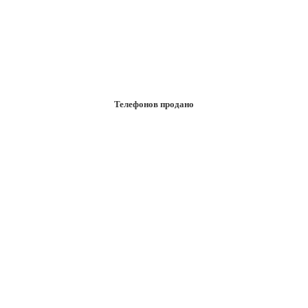
Телефонов продано