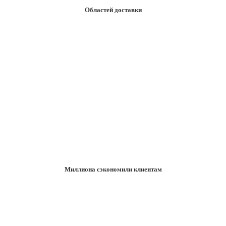
Областей доставки
Миллиона сэкономили клиентам