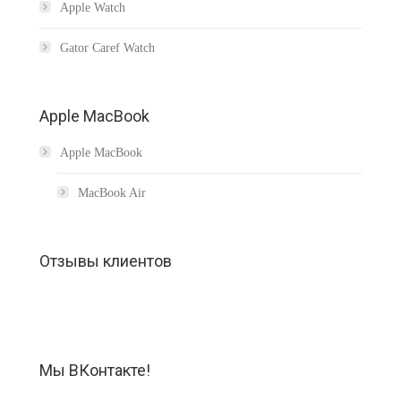
Apple Watch
Gator Caref Watch
Apple MacBook
Apple MacBook
MacBook Air
Отзывы клиенто
Мы ВКонтакте!