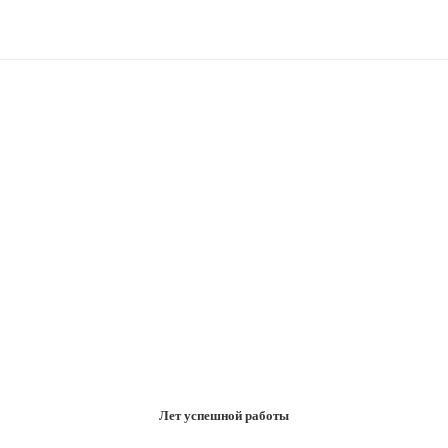
Лет успешной работы