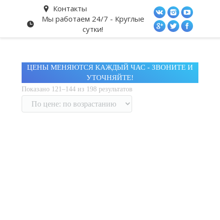
Контакты
Мы работаем 24/7 - Круглые
сутки!
ЦЕНЫ МЕНЯЮТСЯ КАЖДЫЙ ЧАС - ЗВОНИТЕ И
УТОЧНЯЙТЕ!
Показано 121–144 из 198 результато