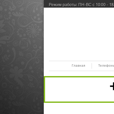
Режим работы: ПН-ВС с 10:00 - 18
Главная
Телефон