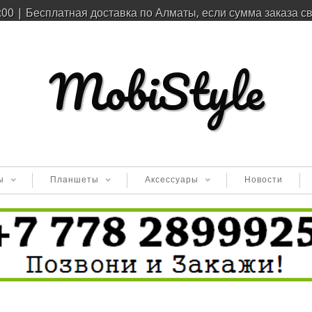
:00 | Бесплатная доставка по Алматы, если сумма заказа с
MobiStyle
ы
Планшеты
Аксессуары
Новости