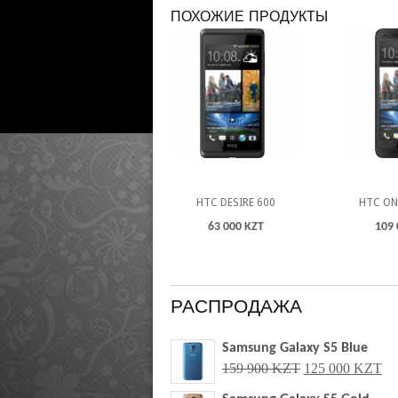
ПОХОЖИЕ ПРОДУКТЫ
HTC DESIRE 600
HTC ON
63 000 KZT
109 
РАСПРОДАЖА
Samsung Galaxy S5 Blue
159 900 KZT
125 000 KZT