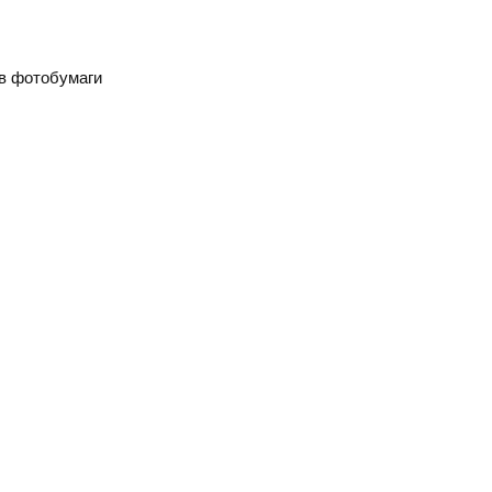
ов фотобумаги