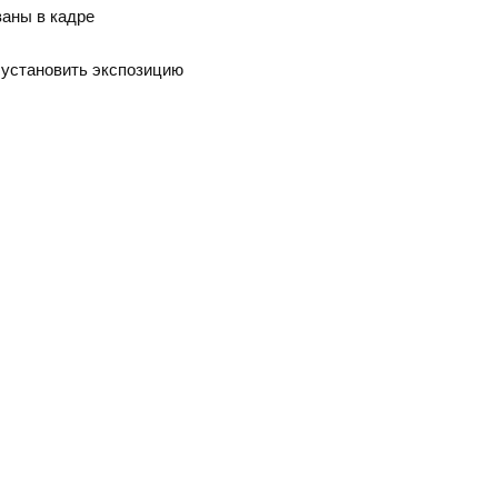
аны в кадре
 установить экспозицию