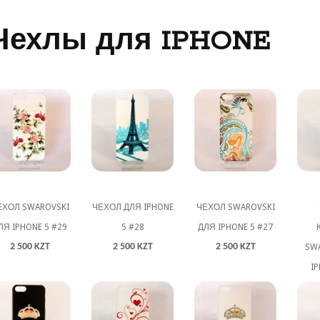
Чехлы для IPHONE
ЕХОЛ SWAROVSKI
ЧЕХОЛ ДЛЯ IPHONE
ЧЕХОЛ SWAROVSKI
ЛЯ IPHONE 5 #29
5 #28
ДЛЯ IPHONE 5 #27
2 500 KZT
2 500 KZT
2 500 KZT
SW
IP