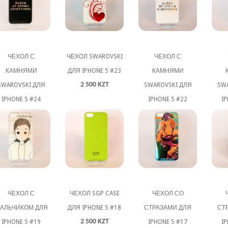
ЧЕХОЛ С
ЧЕХОЛ SWAROVSKI
ЧЕХОЛ С
КАМНЯМИ
ДЛЯ IPHONE 5 #23
КАМНЯМИ
2 500 KZT
SWAROVSKI ДЛЯ
SWAROVSKI ДЛЯ
SW
IPHONE 5 #24
IPHONE 5 #22
IP
3 000 KZT
3 000 KZT
ЧЕХОЛ С
ЧЕХОЛ SGP CASE
ЧЕХОЛ СО
АЛЬЧИКОМ ДЛЯ
ДЛЯ IPHONE 5 #18
СТРАЗАМИ ДЛЯ
СТ
2 500 KZT
IPHONE 5 #19
IPHONE 5 #17
IP