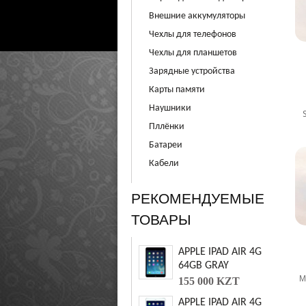
нешние аккумуляторы
Чехлы для телефоно
Чехлы для планшето
Зарядные устройства
Карты памяти
Наушники
Пллёнки
Батареи
Кабели
РЕКОМЕНДУЕМЫЕ
ТОВАРЫ
APPLE IPAD AIR 4G
64GB GRAY
М
155 000 KZT
APPLE IPAD AIR 4G