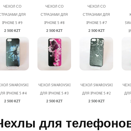
ЧЕХОЛ СО
ЧЕХОЛ СО
ЧЕХОЛ СО
СТРАЗАМИ ДЛЯ
СТРАЗАМИ ДЛЯ
СТРАЗАМИ ДЛЯ
IPHONE 5 #9
IPHONE 5 #8
IPHONE 5 #7
SW
2 500 KZT
2 500 KZT
2 500 KZT
I
ЕХОЛ SWAROVSKI
ЧЕХОЛ SWAROVSKI
ЧЕХОЛ SWAROVSKI
ЧЕХО
ЛЯ IPHONE 5 #4
ДЛЯ IPHONE 5 #3
ДЛЯ IPHONE 5 #2
ДЛЯ
2 500 KZT
2 500 KZT
2 500 KZT
Чехлы для телефоно