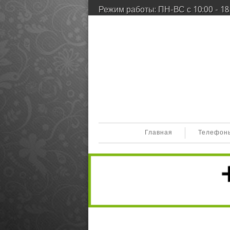
Режим работы: ПН-ВС с 10:00 - 18
Главная
Телефон