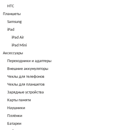
HTC
Планшеты
Samsung
iPad
iPad Air
iPad Mini
Аксессуары
Переходники и адаптеры
нешние аккумуляторы
Чехлы для телефоно
Чехлы для планшето
Зарядные устройства
Карты памяти
Наушники
Пллёнки
Батареи