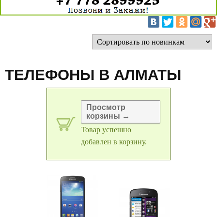
ТЕЛЕФОНЫ В АЛМАТЫ
Просмотр
корзины →
Товар успешно
добавлен в корзину.