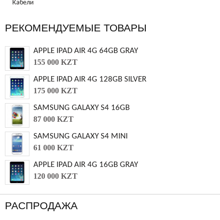
Кабели
РЕКОМЕНДУЕМЫЕ ТОВАРЫ
APPLE IPAD AIR 4G 64GB GRAY
155 000 KZT
APPLE IPAD AIR 4G 128GB SILVER
175 000 KZT
SAMSUNG GALAXY S4 16GB
87 000 KZT
SAMSUNG GALAXY S4 MINI
61 000 KZT
APPLE IPAD AIR 4G 16GB GRAY
120 000 KZT
РАСПРОДАЖА