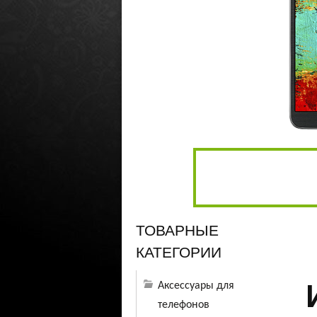
ТОВАРНЫЕ
КАТЕГОРИИ
Аксессуары для
телефоно