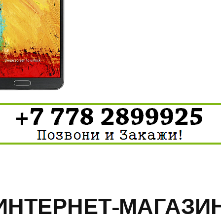
ИНТЕРНЕТ-МАГАЗИ