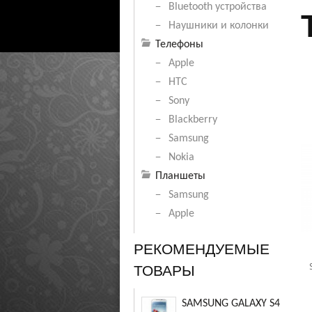
Bluetooth устройства
Наушники и колонки
Телефоны
Apple
HTC
Sony
Blackberry
Samsung
Nokia
Планшеты
Samsung
Apple
РЕКОМЕНДУЕМЫЕ
ТОВАРЫ
SAMSUNG GALAXY S4