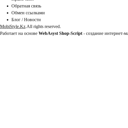
Обратная связь
Обмен ссылками
Блог / Новости
MobiStyle.Kz
.All rights reserved.
Работает на основе
WebAsyst Shop-Script
-
создание интернет-