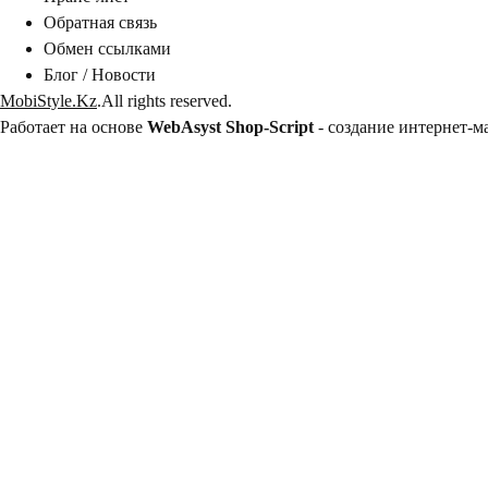
Обратная связь
Обмен ссылками
Блог / Новости
MobiStyle.Kz
.All rights reserved.
Работает на основе
WebAsyst Shop-Script
-
создание интернет-