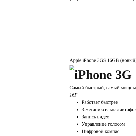
Apple iPhone 3GS 16GB (новый
Самый быстрый, самый мощный
16Г
Работает быстрее
3-мегапиксельная автофо
Запись видео
Управление голосом
Цифровой компас