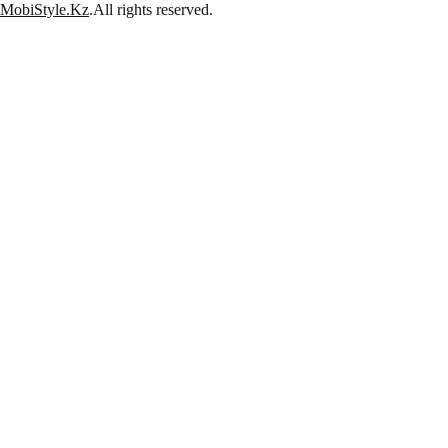
MobiStyle.Kz
.All rights reserved.