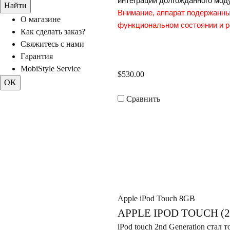
интеграции долгожданного мод
нимание, аппарат подержанны
О магазине
функциональном состоянии и р
Как сделать заказ?
Свяжитесь с нами
Гарантия
MobiStyle Service
$530.00
Сравнить
Apple iPod Touch 8GB
APPLE IPOD TOUCH (
iPod touch 2nd Generation стал