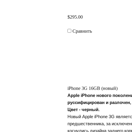
$295.00
Сравнить
iPhone 3G 16GB (новый)
Apple iPhone нового поколен
руссифицирован и разлочен, 
Цвет - черный.
Новый Apple iPhone 3G являетс
предшественника, за исключен
коснулись дизайна заднего корп