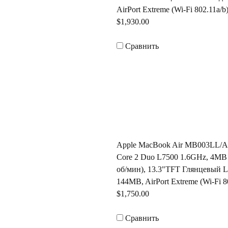
AirPort Extreme (Wi-Fi 802.11a/b
$1,930.00
Сравнить
Apple MacBook Air MB003LL/A (
Core 2 Duo L7500 1.6GHz, 4MB 
об/мин), 13.3"TFT Глянцевый L
144MB, AirPort Extreme (Wi-Fi 8
$1,750.00
Сравнить